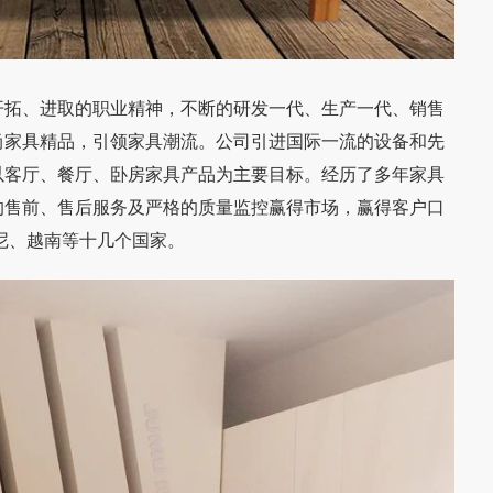
拓、进取的职业精神，不断的研发一代、生产一代、销售
尚家具精品，引领家具潮流。公司引进国际一流的设备和先
以客厅、餐厅、卧房家具产品为主要目标。经历了多年家具
的售前、售后服务及严格的质量监控赢得市场，赢得客户口
尼、越南等十几个国家。