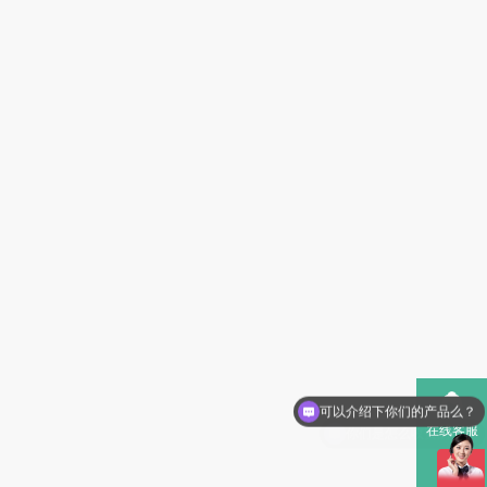
你们是怎么收费的呢？
在线客服