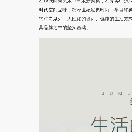
在现代时尚艺术中寻求新风格，在完美中追
时代空间品味，演绎世纪经典时尚。举目印
约时尚系列。人性化的设计、健康的生活方
具品牌之中的坚实基础。