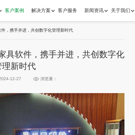
客户案例
解决方案
客户服务
新闻资讯
关于我们
软件，携手并进，共创数字化管理新时代
家具软件，携手并进，共创数字化
管理新时代
024-12-27
浏览量：