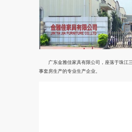
广东金雅佳家具有限公司，座落于珠江三
事套房生产的专业生产企业。