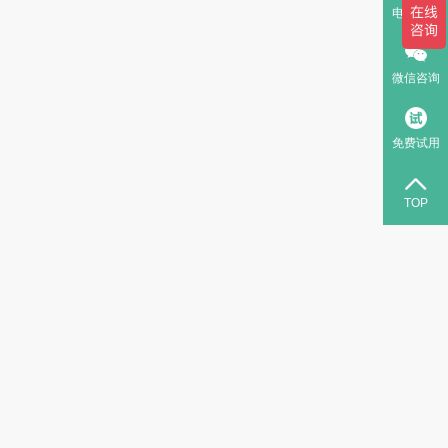
电话咨询
微信咨询
免费试用
TOP