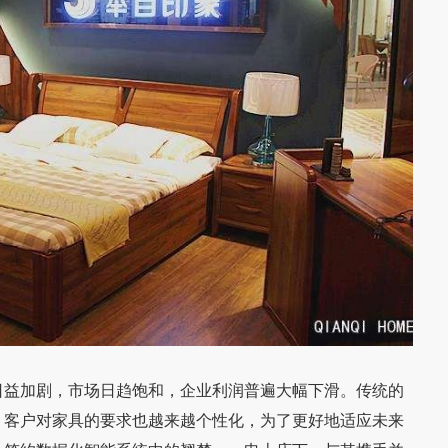
益加剧，市场日趋饱和，企业利润普遍大幅下滑。传统的
，客户对家具的要求也越来越个性化，为了更好地适应未来