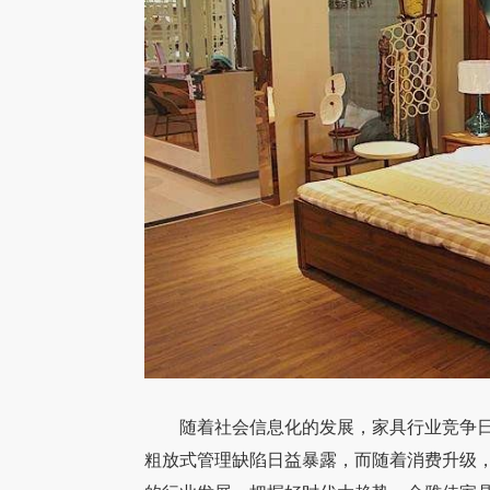
随着社会信息化的发展，家具行业竞争日
粗放式管理缺陷日益暴露，而随着消费升级