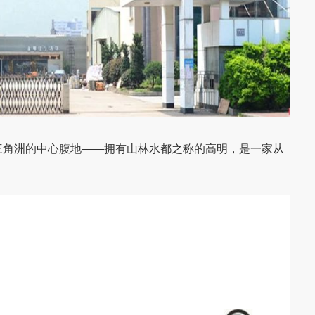
角洲的中心腹地——拥有山林水都之称的高明，是一家从