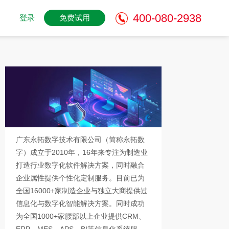
400-080-2938
登录
免费试用
广东永拓数字技术有限公司（简称永拓数
字）成立于2010年，16年来专注为制造业
打造行业数字化软件解决方案，同时融合
企业属性提供个性化定制服务。目前已为
全国16000+家制造企业与独立大商提供过
信息化与数字化智能解决方案。同时成功
为全国1000+家腰部以上企业提供CRM、