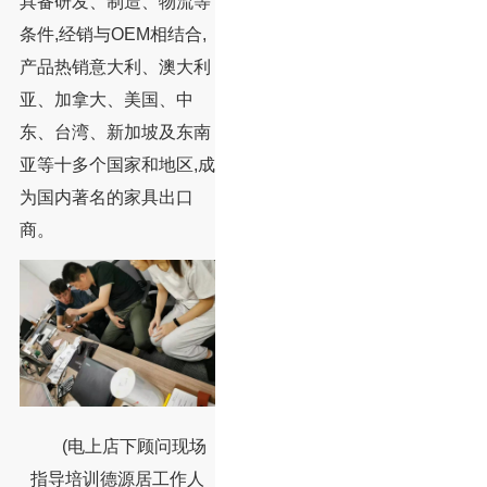
具备研发、制造、物流等
条件,经销与OEM相结合,
产品热销意大利、澳大利
亚、加拿大、美国、中
东、台湾、新加坡及东南
亚等十多个国家和地区,成
为国内著名的家具出口
商。
(电上店下顾问现场
指导培训德源居工作人