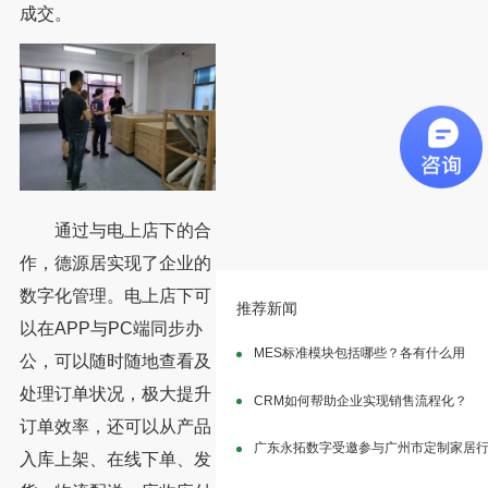
成交。
通过与电上店下的合
作，德源居实现了企业的
数字化管理。电上店下可
推荐新闻
以在APP与PC端同步办
MES标准模块包括哪些？各有什么用
公，可以随时随地查看及
处理订单状况，极大提升
CRM如何帮助企业实现销售流程化？
订单效率，还可以从产品
广东永拓数字受邀参与广州市定制家居
入库上架、在线下单、发