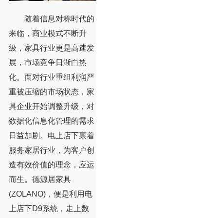
随着信息对称时代的
来临，商业模式不断升
级，家具行业更是高速发
展，市场竞争日渐白热
化。面对行业重组利润严
重被压缩的市场状态，家
具企业开始调整升级，对
数据化信息化管理的需求
日益加剧。电上店下禀着
服务家居行业，为客户创
造有效价值的理念，应运
而生。德源居家具
(ZOLANO)，便是利用电
上店下D9系统，走上数