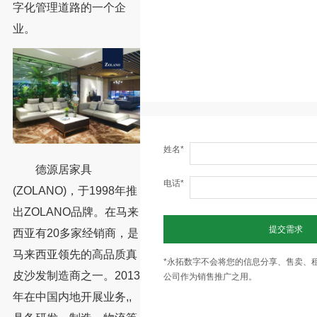
字化管理道路的一个企
业。
姓名*
德源居家具
电话*
(ZOLANO)，于1998年推
出ZOLANO品牌。在马来
提交需求
西亚有20多家经销商，是
马来西亚领先的高品质真
*永拓数字不会将您的信息分享、售卖、
皮沙发制造商之一。2013
公司作为销售推广之用。
年在中国内地开展业务,,