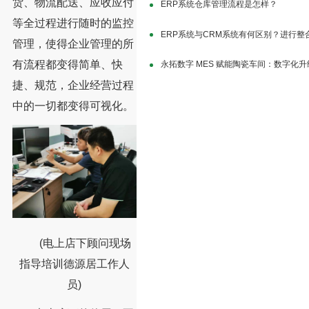
货、物流配送、应收应付
ERP系统仓库管理流程是怎样？
等全过程进行随时的监控
ERP系统与CRM系统有何区别？进行整
管理，使得企业管理的所
有流程都变得简单、快
永拓数字 MES 赋能陶瓷车间：数字化
捷、规范，企业经营过程
中的一切都变得可视化。
(电上店下顾问现场
指导培训德源居工作人
员)