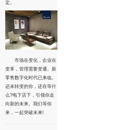
定。
市场在变化，企业在
变革，管理需要变通。新
零售数字化时代已来临。
还未转变的你，还在等什
么?电下店下，引领你走
向新的未来。我们等你
来，一起突破未来!