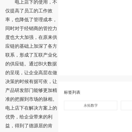
电上店下的使用，不
仅提高了员工的工作效
率，也降低了管理成本，
同时对于经销商的管控力
度也大大加强，在原来供
应链的基础上加深了各方
联系，形成了互联产业化
的供应链。通过BI大数据
的呈现，让企业高层在做
决策的时候有据可依，让
产品研发部门能够更加精
标签列表
准的把握到市场的脉相。
永拓数字
电上店下在解决方案上的
优势，给企业带来的利
益，得到了德源居的肯