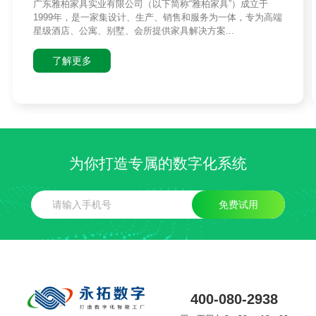
广东雅柏家具实业有限公司（以下简称“雅柏家具”）成立于
1999年，是一家集设计、生产、销售和服务为一体，专为高端
星级酒店、公寓、别墅、会所提供家具解决方案...
了解更多
为你打造专属的数字化系统
免费试用
400-080-2938