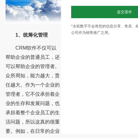
提交需求
*永拓数字不会将您的信息分享、售卖、
公司作为销售推广之用。
1、统筹化管理
CRM软件不仅可以
帮助企业的普通员工，还
可以帮助企业的管理者。
众所周知，能力越大，责
任越大。作为一个企业的
管理者，它不仅承担着企
业的生存和发展问题，也
承担着整个企业员工的生
活问题，所以这真的很重
要。例如，在日常的企业