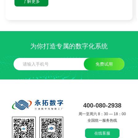
了解更多
为你打造专属的数字化系统
免费试用
400-080-2938
周一至周六 8：30 — 18：00
全国统一服务热线
在线客服