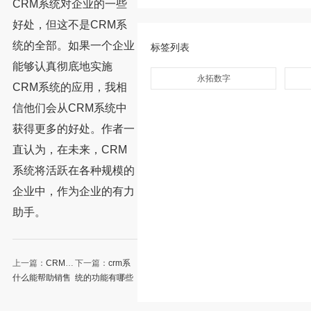
CRM系统对企业的一些
好处，但这不是CRM系
统的全部。如果一个企业
标签列表
能够认真彻底地实施
永拓数字
CRM系统的应用，我相
信他们会从CRM系统中
获得更多的好处。作者一
直认为，在未来，CRM
系统将活跃在各种规模的
企业中，作为企业的有力
助手。
上一篇：
CRM为
下一篇：
crm系
什么能帮助销售
统的功能有哪些
提升业绩