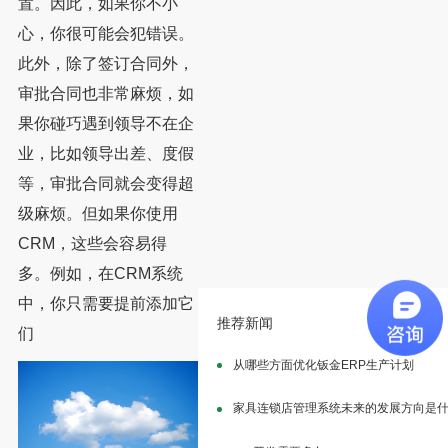
置。因此，如果你不小
心，你很可能会犯错误。
此外，除了签订合同外，
审批合同也非常麻烦，如
果你碰巧遇到领导不在企
业，比如领导出差、度假
等，审批合同就会变得超
级麻烦。但如果你使用
CRM，这些会容易得
多。例如，在CRM系统
中，你只需要提前添加它
推荐新闻
们
从哪些方面优化钣金ERP生产计划
家具连锁店管理系统未来的发展方向是