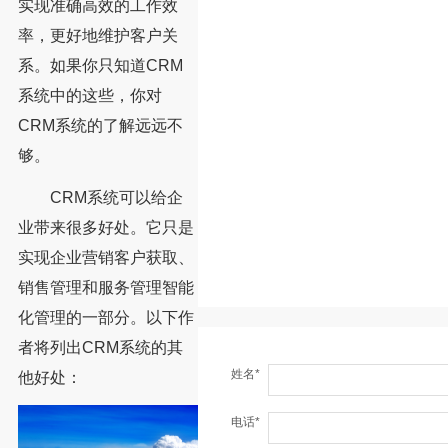
实现准确高效的工作效
率，更好地维护客户关
系。如果你只知道CRM
系统中的这些，你对
CRM系统的了解远远不
够。
CRM系统可以给企
业带来很多好处。它只是
实现企业营销客户获取、
销售管理和服务管理智能
化管理的一部分。以下作
者将列出CRM系统的其
姓名*
他好处：
电话*