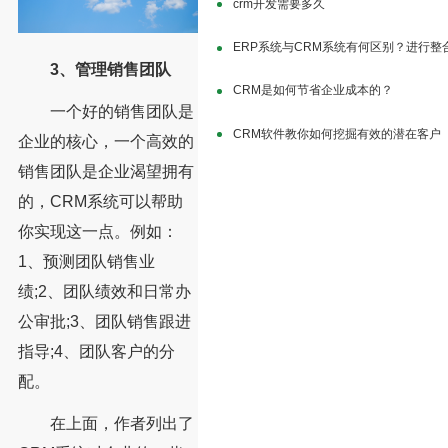
crm开发需要多久
ERP系统与CRM系统有何区别？进行整
3、管理销售团队
CRM是如何节省企业成本的？
一个好的销售团队是
CRM软件教你如何挖掘有效的潜在客户
企业的核心，一个高效的
销售团队是企业渴望拥有
的，CRM系统可以帮助
你实现这一点。例如：
1、预测团队销售业
绩;2、团队绩效和日常办
公审批;3、团队销售跟进
指导;4、团队客户的分
配。
在上面，作者列出了