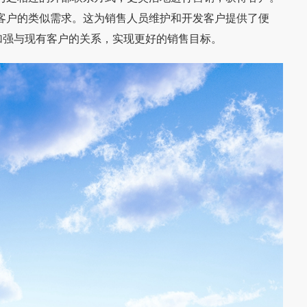
客户的类似需求。这为销售人员维护和开发客户提供了便
加强与现有客户的关系，实现更好的销售目标。