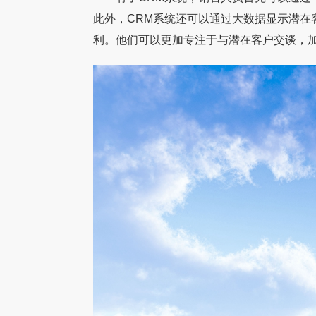
此外，CRM系统还可以通过大数据显示潜在
利。他们可以更加专注于与潜在客户交谈，