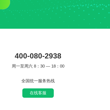
400-080-2938
周一至周六 8：30 — 18：00
全国统一服务热线
在线客服