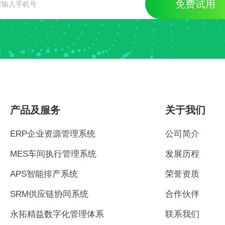
免费试用
产品及服务
关于我们
ERP企业资源管理系统
公司简介
MES车间执行管理系统
发展历程
APS智能排产系统
荣誉资质
SRM供应链协同系统
合作伙伴
永拓精益数字化管理体系
联系我们