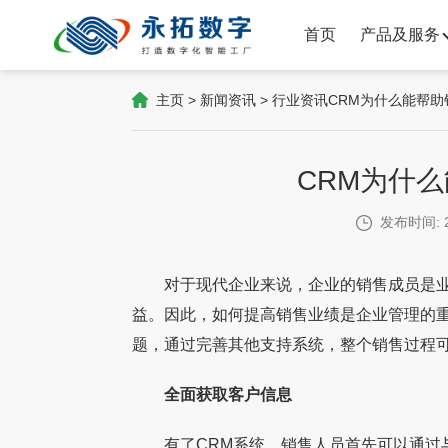
首页
产品及服务
主页
>
新闻资讯
>
行业资讯
CRM为什么能帮助
CRM为什
发布时间: 2
对于现代企业来说，企业的销售成员是业
益。因此，如何提高销售业绩是企业管理的重
题，通过完善其他支持系统，整个销售过程可
全面获取客户信息
有了CRM系统，销售人员首先可以通过与