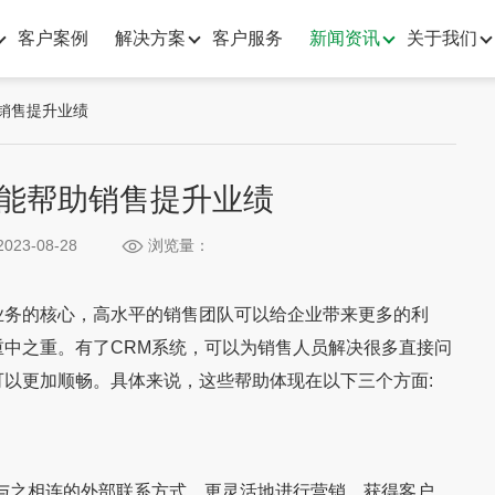
客户案例
解决方案
客户服务
新闻资讯
关于我们
销售提升业绩
么能帮助销售提升业绩
023-08-28
浏览量：
务的核心，高水平的销售团队可以给企业带来更多的利
中之重。有了CRM系统，可以为销售人员解决很多直接问
以更加顺畅。具体来说，这些帮助体现在以下三个方面:
之相连的外部联系方式，更灵活地进行营销，获得客户。