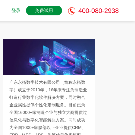
400-080-2938
登录
免费试用
广东永拓数字技术有限公司（简称永拓数
字）成立于2010年，16年来专注为制造业
打造行业数字化软件解决方案，同时融合
企业属性提供个性化定制服务。目前已为
全国16000+家制造企业与独立大商提供过
信息化与数字化智能解决方案。同时成功
为全国1000+家腰部以上企业提供CRM、