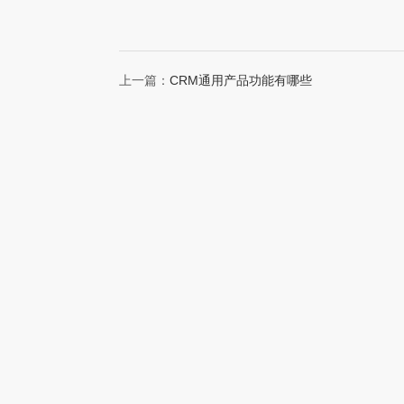
上一篇：
CRM通用产品功能有哪些