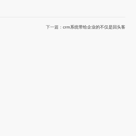
下一篇：
crm系统带给企业的不仅是回头客