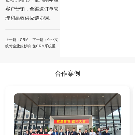
客户营销，全渠道订单管
理和高效供应链协调。
上一篇：
CRM系
下一篇：
企业实
统对企业的影响
施CRM系统重点
和作用有哪些
关注哪些
合作案例