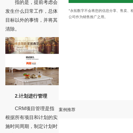
指的是，提前考虑会
发生什么日常工作，总体
*永拓数字不会将您的信息分享、售卖、
公司作为销售推广之用。
目标以外的事情，并将其
清除。
2.计划进行管理
CRM项目管理是指
案例推荐
根据所有项目和计划的实
施时间周期，制定计划时