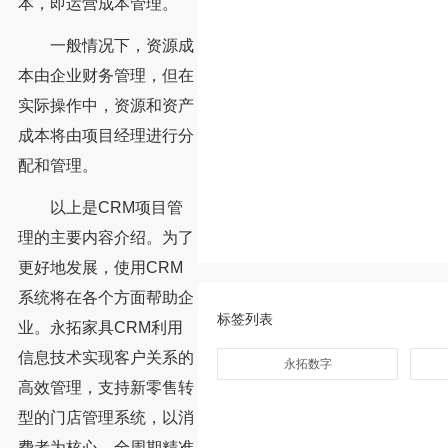
本，即运营成本管理。
一般情况下，资源成
本由企业财务管理，但在
实际操作中，资源和资产
成本将由项目经理进行分
配和管理。
以上是CRM项目管
理的主要内容介绍。为了
更好地发展，使用CRM
系统将在各个方面帮助企
标签列表
业。永拓家具CRM利用
信息技术实现客户关系的
永拓数字
高效管理，支持新零售转
型的门店管理系统，以消
费者为核心，全周期精准