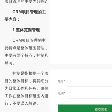
项目管理的主要内容吗?
CRM项目管理的主
要内容：
1.整体范围管理
CRM项目管理的主
要特点是整体范围管理，
主要有两个特点：控制和
导向。
控制是指根据一个项
目的整体目标，将其细分
姓名*
为日常工作和任务。确保
电话*
工作在整体目标范围内进
行，不要误入歧途。
提交需求