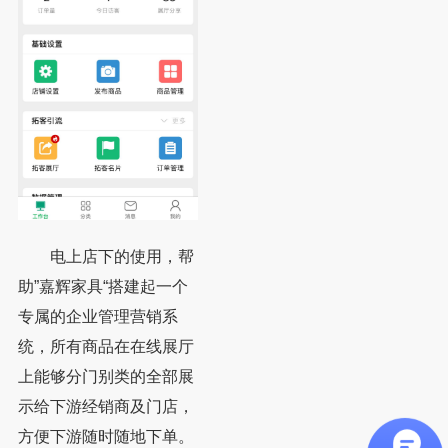
电上店下的使用，帮
助”嘉辉家具“搭建起一个
专属的企业管理营销系
统，所有商品在在线展厅
上能够分门别类的全部展
示给下游经销商及门店，
方便下游随时随地下单。