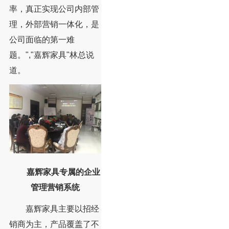
率，真正实现公司内部管
理，外部营销一体化，是
公司面临的第一难
题。","嘉辉家具"林总说
道。
嘉辉家具专属的企业
管理营销系统
嘉辉家具主要以招经
销商为主，产品覆盖了不