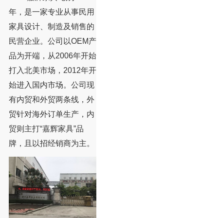
年，是一家专业从事民用
家具设计、制造及销售的
民营企业。公司以OEM产
品为开端，从2006年开始
打入北美市场，2012年开
始进入国内市场。公司现
有内贸和外贸两条线，外
贸针对海外订单生产，内
贸则主打“嘉辉家具”品
牌，且以招经销商为主。