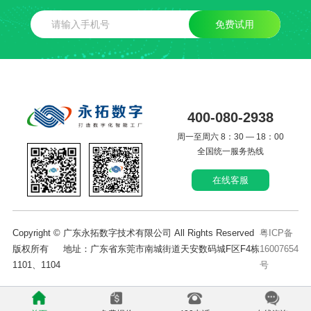
免费试用
400-080-2938
周一至周六 8：30 — 18：00
全国统一服务热线
在线客服
Copyright © 广东永拓数字技术有限公司 All Rights Reserved
粤ICP备
版权所有 地址：广东省东莞市南城街道天安数码城F区F4栋
16007654
1101、1104
号