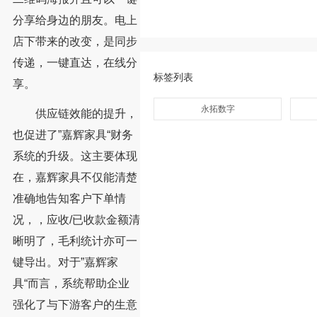
分享给身边的朋友。电上
店下带来的改变，是同步
传递，一键直达，在线分
标签列表
享。
永拓数字
供应链效能的提升，
也促进了”嘉辉家具“财务
系统的升级。这主要体现
在，嘉辉家具不仅能清楚
准确地告知客户下单情
况，，应收/已收款金额清
晰明了，毛利统计亦可一
键导出。对于”嘉辉家
具“而言，系统帮助企业
强化了与下游客户的生意