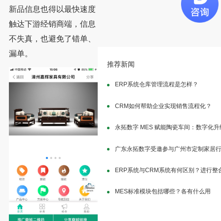
新品信息也得以最快速度
触达下游经销商端，信息
不失真，也避免了错单、
漏单。
推荐新闻
ERP系统仓库管理流程是怎样？
CRM如何帮助企业实现销售流程化？
永拓数字 MES 赋能陶瓷车间：数字化
广东永拓数字受邀参与广州市定制家居
ERP系统与CRM系统有何区别？进行整
MES标准模块包括哪些？各有什么用