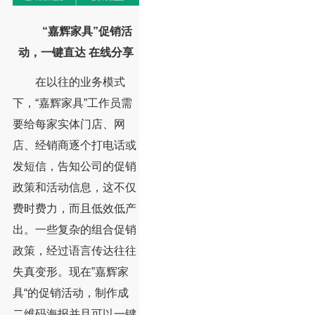
“嘉辉家具”促销活
动，一键直达 在线分享
在以往的业务模式
下，“嘉辉家具”工作员需
要给每家实体门店、网
店、经销商逐个打电话或
发短信，告知公司的促销
政策和活动信息，这不仅
费时费力，而且低效低产
出。一些复杂的组合促销
政策，经过语言传达往往
失真变形。现在”嘉辉家
具“的促销活动，制作成
二维码海报并且可以一键