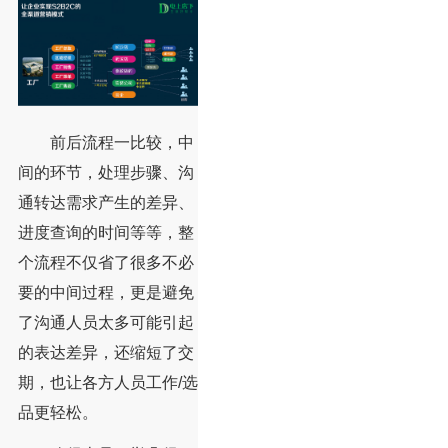
前后流程一比较，中
间的环节，处理步骤、沟
通转达需求产生的差异、
进度查询的时间等等，整
个流程不仅省了很多不必
要的中间过程，更是避免
了沟通人员太多可能引起
的表达差异，还缩短了交
期，也让各方人员工作/选
品更轻松。