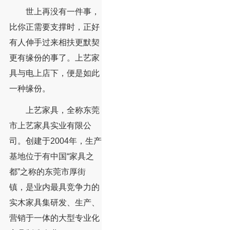
世上再没有一件事，
比你正需要支撑时，正好
有人伸手过来相扶更默契
更有缘份的事了。上艺家
具与电上店下，便是如此
一种缘份。
上艺家具，全称东莞
市上艺家具实业有限公
司。创建于2004年，生产
基地位于有中国“家具之
都”之称的东莞市厚街
镇，是业内最具竞争力的
实木家具集研发、生产、
营销于一体的大型专业化