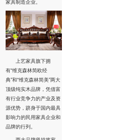
家具制造企业。
上艺家具旗下拥
有“维克森林简欧经
典”和“维克森林简美”两大
顶级纯实木品牌，凭借富
有行业竞争力的产业及资
源优势，跻身于国内最具
影响力的民用家具企业和
品牌的行列。
两大品牌坚持将家