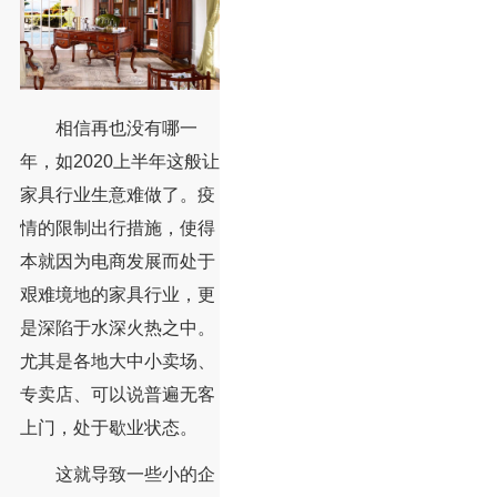
相信再也没有哪一
年，如2020上半年这般让
家具行业生意难做了。疫
情的限制出行措施，使得
本就因为电商发展而处于
艰难境地的家具行业，更
是深陷于水深火热之中。
尤其是各地大中小卖场、
专卖店、可以说普遍无客
上门，处于歇业状态。
这就导致一些小的企