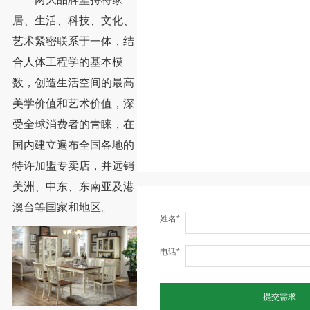
居、生活、科技、文化、
艺术紧密联系于一体，结
合人体工程学的基本模
数，创造生活空间的最高
美学价值和艺术价值，深
受全球消费者的青睐，在
国内建立遍布全国各地的
特许加盟专卖店，并远销
美洲、中东、东南亚及港
澳台等国家和地区。
姓名*
电话*
提交需求