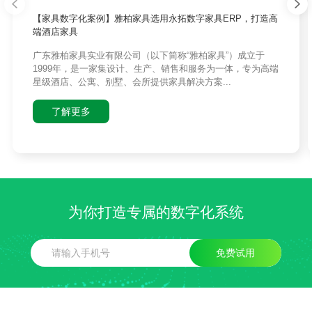
【家具数字化案例】雅柏家具选用永拓数字家具ERP，打造高
端酒店家具
广东雅柏家具实业有限公司（以下简称“雅柏家具”）成立于
1999年，是一家集设计、生产、销售和服务为一体，专为高端
星级酒店、公寓、别墅、会所提供家具解决方案...
了解更多
为你打造专属的数字化系统
免费试用