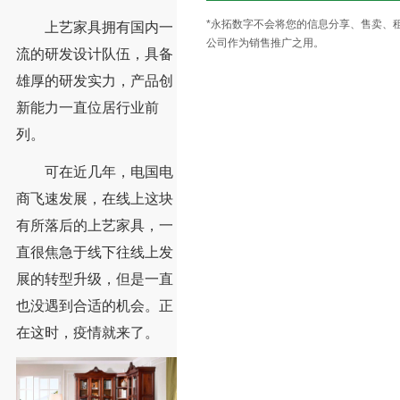
*永拓数字不会将您的信息分享、售卖、
上艺家具拥有国内一
公司作为销售推广之用。
流的研发设计队伍，具备
雄厚的研发实力，产品创
新能力一直位居行业前
列。
可在近几年，电国电
商飞速发展，在线上这块
有所落后的上艺家具，一
直很焦急于线下往线上发
展的转型升级，但是一直
也没遇到合适的机会。正
在这时，疫情就来了。