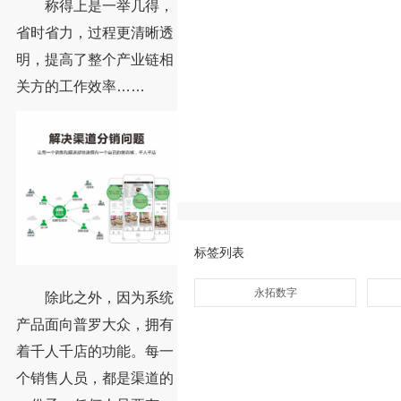
称得上是一举几得，
省时省力，过程更清晰透
明，提高了整个产业链相
关方的工作效率……
标签列表
永拓数字
除此之外，因为系统
产品面向普罗大众，拥有
着千人千店的功能。每一
个销售人员，都是渠道的