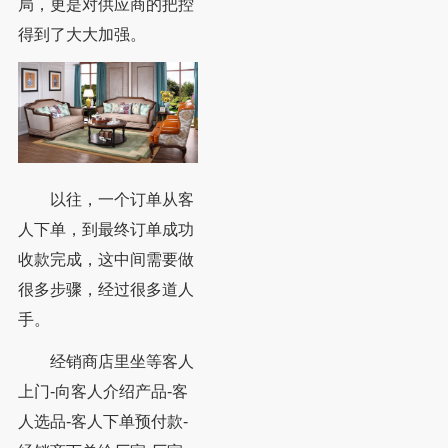
局，更是对供应商的把控
得到了大大加强。
以往，一个订单从客
人下单，到最终订单成功
收款完成，这中间需要做
很多步骤，经过很多道人
手。
经销商店里坐等客人
上门-向客人介绍产品-客
人选品-客人下单预付款-