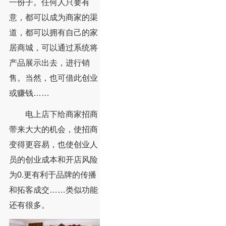
一份子。任何人只要有
意，都可以成为商家的渠
道，都可以拥有自己的家
居商城，可以通过系统将
产品展示出去，进行销
售。当然，也可借此创业
或赚钱……
电上店下给商家招商
带来大大的机会，使招商
变得更容易，也使创业人
员的创业成本和开店风险
为0.更有利于品牌的传播
和拓客成交……类似功能
还有很多。