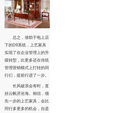
总之，借助于电上店
下的D9系统，上艺家具
实现了在企业管理上的升
级转型，比更多还在传统
管理营销模式上打转的同
行们，提前行进了一步。
长风破浪会有时，直
挂云帆济沧海。相信，领
先一步的上艺家具，会比
同行多更多的机会，自是