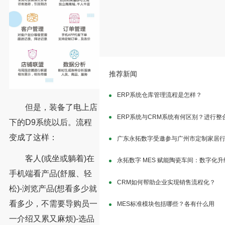
推荐新闻
ERP系统仓库管理流程是怎样？
但是，装备了电上店
ERP系统与CRM系统有何区别？进行整
下的D9系统以后。流程
变成了这样：
广东永拓数字受邀参与广州市定制家居
客人(或坐或躺着)在
永拓数字 MES 赋能陶瓷车间：数字化
手机端看产品(舒服、轻
CRM如何帮助企业实现销售流程化？
松)-浏览产品(想看多少就
看多少，不需要导购员一
MES标准模块包括哪些？各有什么用
一介绍又累又麻烦)-选品