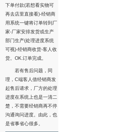
下单付款(若想看实物可
再去店里直接看)-经销商
用系统一键将订单转到厂
家-厂家安排发货或生产
部门生产(处理进度系统
可视)-经销商收货-客人收
货。OK.订单完成。
若有售后问题，同
理，C端客人借经销商发
起售后请求，厂方的处理
进度在系统上也是一清二
楚，不需要经销商再不停
沟通询问进度。由此，也
是省事省心很多。