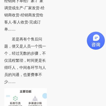
经销商下单给厂家-厂家
调货或生产-厂家发货-经
销商收货-经销商发货给
客人-客人收货-完成订
单……
若是再有个售后问
题，便又是人员一个找一
个，经过无数的步骤，不
仅流程繁琐，时间更是长
得吓人，中间各环节与人
员的沟通，也要费事不
少……