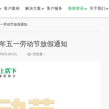
客户案例
解决方案
客户服务
新闻资讯
关于我们
五一劳动节放假通知
3年五一劳动节放假通知
023-09-01
浏览量：