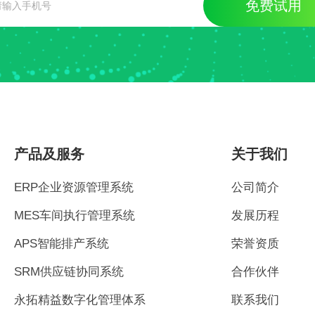
免费试用
产品及服务
关于我们
ERP企业资源管理系统
公司简介
MES车间执行管理系统
发展历程
APS智能排产系统
荣誉资质
SRM供应链协同系统
合作伙伴
永拓精益数字化管理体系
联系我们