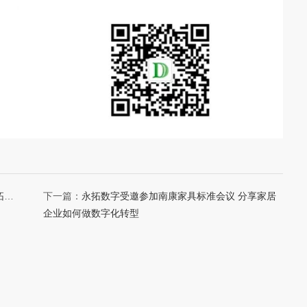
拓数
下一篇：
永拓数字受邀参加南康家具标准会议 分享家居
企业如何做数字化转型