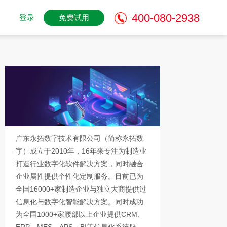
400-080-2938
登录
免费试用
广东永拓数字技术有限公司（简称永拓数
字）成立于2010年，16年来专注为制造业
打造行业数字化软件解决方案，同时融合
企业属性提供个性化定制服务。目前已为
全国16000+家制造企业与独立大商提供过
信息化与数字化智能解决方案。同时成功
为全国1000+家腰部以上企业提供CRM、