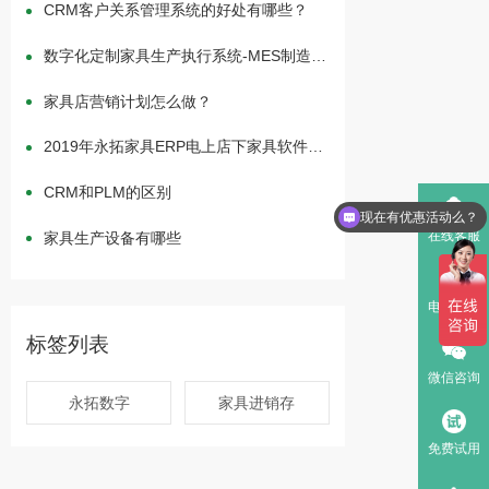
CRM客户关系管理系统的好处有哪些？
数字化定制家具生产执行系统-MES制造执
行系统主要有哪些内容
家具店营销计划怎么做？
2019年永拓家具ERP电上店下家具软件举
行中秋茶话会
CRM和PLM的区别
现在有优惠活动么？
在线客服
家具生产设备有哪些
电话咨询
标签列表
微信咨询
永拓数字
家具进销存
免费试用