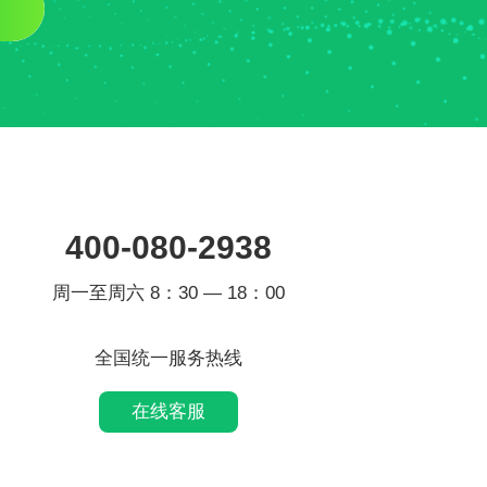
400-080-2938
周一至周六 8：30 — 18：00
全国统一服务热线
在线客服