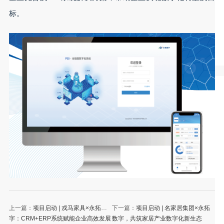
标。
上一篇：
项目启动 | 戎马家具×永拓数
下一篇：
项目启动 | 名家居集团×永拓
字：CRM+ERP系统赋能企业高效发展
数字，共筑家居产业数字化新生态