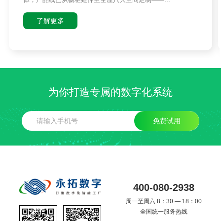
了解更多
为你打造专属的数字化系统
免费试用
400-080-2938
周一至周六 8：30 — 18：00
全国统一服务热线