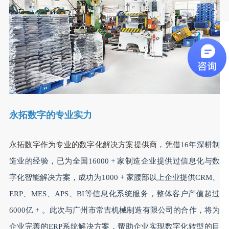
永拓数字的专业实力
永拓数字作为专业的数字化解决方案提供商，凭借
16年深耕制
造业的经验，已为全国16000 + 家制造企业提供过信息化与数
字化智能解决方案，成功为1000 + 家腰部以上企业提供CRM、
ERP、MES、APS、BI等信息化系统服务，整体客户产值超过
6000亿 + 。此次与广州市常吉机械制造有限公司的合作，将为
企业完善的ERP系统解决方案，帮助企业实现数字化转型的目