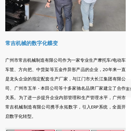
常吉机械的数字化蝶变
广州市常吉机械制造有限公司作为一家专业生产摩托车/电动车
车筐、方向把、中货架等五金件异形产品的企业，20年来一直
是龙头企业的指定配套生产厂家，与江门市大长江集团有限公
司、广州市五羊 - 本田公司等十多家驰名品牌厂家建立了合作
案
关系。为了进一步提升企业内部管理和生产管理水平，广州市
常吉机械制造有限公司携手永拓数字，引入ERP系统，全面开
启数字化转型。