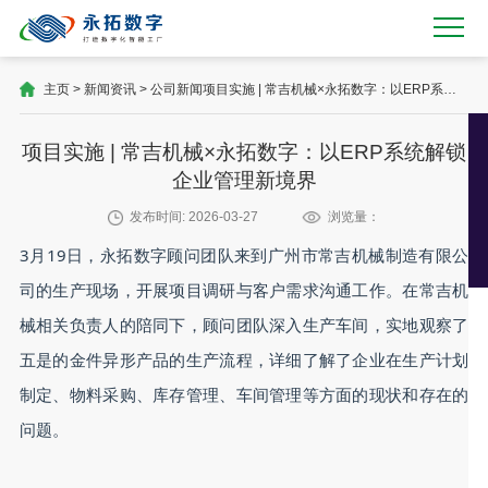
主页
>
新闻资讯
>
公司新闻
项目实施 | 常吉机械×永拓数字：以ERP系统
解锁企业管理新境界
项目实施 | 常吉机械×永拓数字：以ERP系统解锁
企业管理新境界
发布时间: 2026-03-27
浏览量：
3月19日，永拓数字顾问团队来到广州市常吉机械制造有限公
司的生产现场，开展项目调研与客户需求沟通工作。在常吉机
械相关负责人的陪同下，顾问团队深入生产车间，实地观察了
五是的金件异形产品的生产流程，详细了解了企业在生产计划
制定、物料采购、库存管理、车间管理等方面的现状和存在的
问题。
永拓数字公司