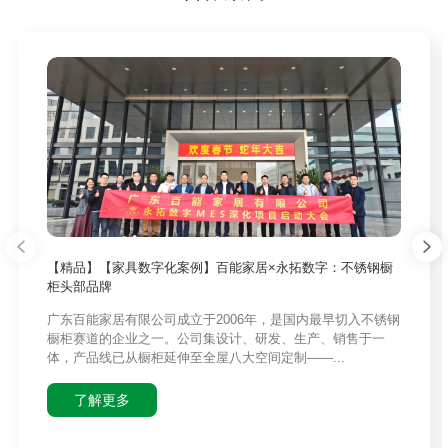
【精品】【家具数字化案例】百能家居×永拓数字：不锈钢橱
柜头部品牌
广东百能家居有限公司成立于2006年，是国内最早切入不锈钢
橱柜赛道的企业之一。公司集设计、研发、生产、销售于一
体，产品线已从橱柜延伸至全屋八大空间定制——...
了解更多