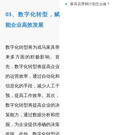
家具店营销计划怎么做？
03、
数字化转型，赋
能企业高效发展
数字化转型将为戎马家具带
来多方面的积极影响。首
先，数字化转型将提高企业
的运营效率，通过自动化和
信息化的手段，减少人工干
预，提高工作效率。其次，
数字化转型将提高企业的决
策能力，通过数据分析和挖
掘，为企业提供准确的决策
依据。此外，数字化转型还