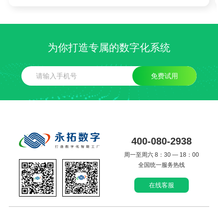
为你打造专属的数字化系统
免费试用
400-080-2938
周一至周六 8：30 — 18：00
全国统一服务热线
在线客服