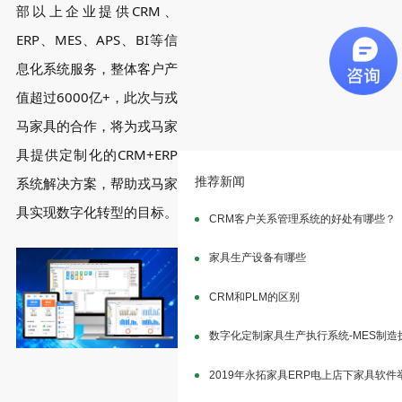
部以上企业提供CRM、
ERP、MES、APS、BI等信
息化系统服务，整体客户产
值超过6000亿+，
此次与戎
马家具的合作，将为戎马家
具提供定制化的CRM+ERP
系统解决方案，帮助戎马家
推荐新闻
具实现数字化转型的目标。
CRM客户关系管理系统的好处有哪些？
家具生产设备有哪些
CRM和PLM的区别
数字化定制家具生产执行系统-MES制
2019年永拓家具ERP电上店下家具软