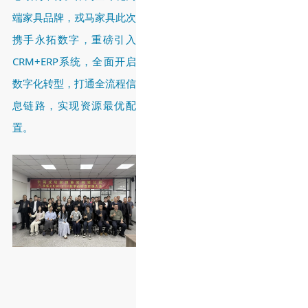
端家具品牌，戎马家具此次
携手永拓数字，重磅引入
CRM+ERP系统，全面开启
数字化转型，打通全流程信
息链路，实现资源最优配
置。