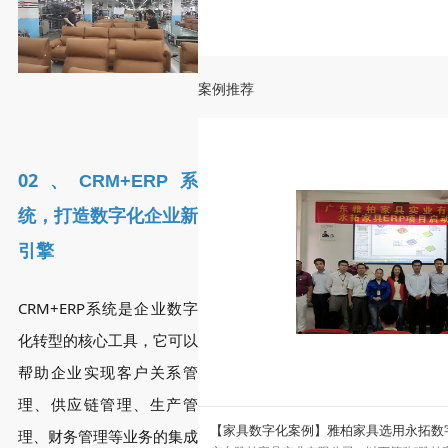
案例推荐
02、
CRM+ERP系
统，打造数字化企业新
引擎
CRM+ERP系统是企业数字
化转型的核心工具，它可以
帮助企业实现客户关系管
理、供应链管理、生产管
永拓ERP+MES驱动实木家具
【家具数字化案例】雅柏家具选用永拓数
理、财务管理等业务的集成