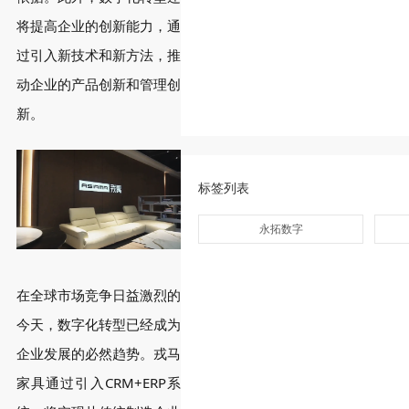
将提高企业的创新能力，通
过引入新技术和新方法，推
动企业的产品创新和管理创
新。
标签列表
永拓数字
在全球市场竞争日益激烈的
今天，数字化转型已经成为
企业发展的必然趋势。戎马
家具通过引入CRM+ERP系