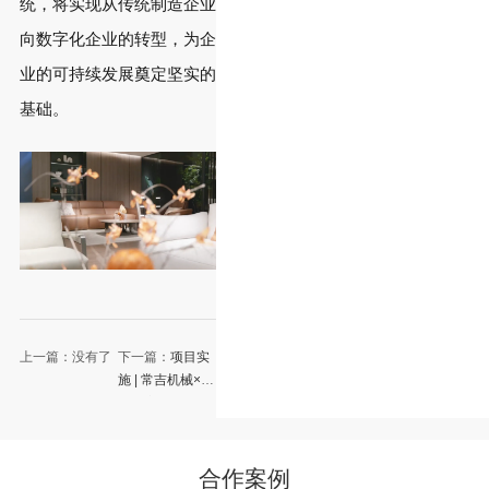
统，将实现从传统制造企业
向数字化企业的转型，为企
业的可持续发展奠定坚实的
基础。
上一篇：没有了
下一篇：
项目实
施 | 常吉机械×永
拓数字：以ERP
系统解锁企业管
理新境界
合作案例