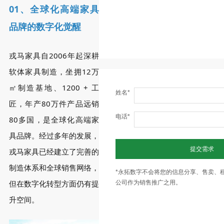
01、
全球化高端家具
品牌的数字化觉醒
戎马家具自2006年起深耕
软体家具制造，坐拥12万
㎡制造基地、1200 + 工
姓名*
匠，年产80万件产品远销
电话*
80多国，是全球化高端家
具品牌。经过多年的发展，
提交需求
戎马家具已经建立了完善的
制造体系和全球销售网络，
*永拓数字不会将您的信息分享、售卖、
但在数字化转型方面仍有提
公司作为销售推广之用。
升空间。