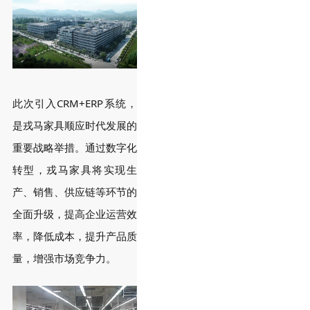
此次引入CRM+ERP系统，
是戎马家具顺应时代发展的
重要战略举措。通过数字化
转型，戎马家具将实现生
产、销售、供应链等环节的
全面升级，提高企业运营效
率，降低成本，提升产品质
量，增强市场竞争力。