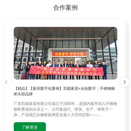
合作案例
【精品】【家具数字化案例】百能家居×永拓数字：不锈钢橱
柜头部品牌
广东百能家居有限公司成立于2006年，是国内最早切入不锈钢
橱柜赛道的企业之一。公司集设计、研发、生产、销售于一
体，产品线已从橱柜延伸至全屋八大空间定制——...
了解更多