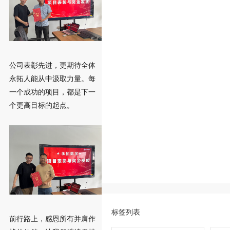
公司表彰先进，更期待全体
永拓人能从中汲取力量。每
一个成功的项目，都是下一
个更高目标的起点。
标签列表
前行路上，感恩所有并肩作