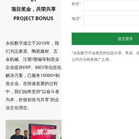
姓名*
项目奖金，共荣共享
PROJECT BONUS
电话*
提交需求
永拓数字成立于2010年，我
们为泛家居、陶瓷建材、五
*永拓数字不会将您的信息分享、售卖、
金机械、注塑/塑编等制造业
公司作为销售推广之用。
企业提供ERP、MES等信息化
解决方案，已服务16000+制
造企业。在快速发展的过程
中，我们始终坚持“以奋斗者
为本，价值创造与共享”的企
业文化理念。