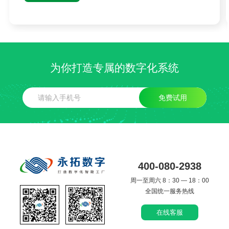
为你打造专属的数字化系统
免费试用
400-080-2938
周一至周六 8：30 — 18：00
全国统一服务热线
在线客服