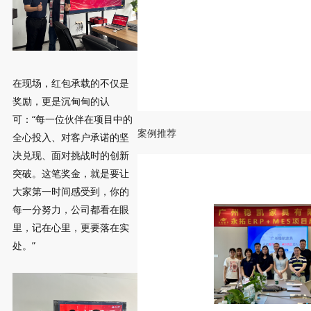
在现场，红包承载的不仅是
奖励，更是沉甸甸的认
可：“每一位伙伴在项目中的
案例推荐
全心投入、对客户承诺的坚
决兑现、面对挑战时的创新
突破。这笔奖金，就是要让
大家第一时间感受到，你的
每一分努力，公司都看在眼
里，记在心里，更要落在实
处。”