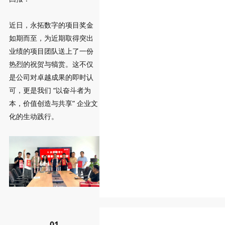
近日，永拓数字的项目奖金
如期而至，为近期取得突出
业绩的项目团队送上了一份
热烈的祝贺与犒赏。这不仅
是公司对卓越成果的即时认
可，更是我们 “以奋斗者为
本，价值创造与共享” 企业文
化的生动践行。
01