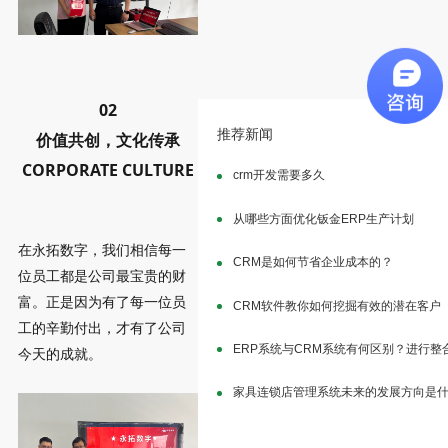
02
推荐新闻
价值共创，文化传承
CORPORATE CULTURE
crm开发需要多久
从哪些方面优化钣金ERP生产计划
在永拓数字，我们相信每一
CRM是如何节省企业成本的？
位员工都是公司最宝贵的财
富。正是因为有了每一位员
CRM软件教你如何挖掘有效的潜在客户
工的辛勤付出，才有了公司
ERP系统与CRM系统有何区别？进行整
今天的成就。
家具连锁店管理系统未来的发展方向是