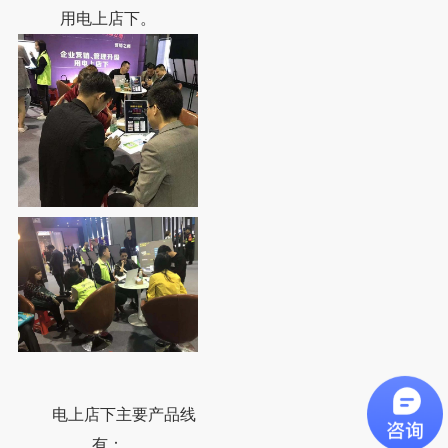
用电上店下。
电上店下主要产品线
有：