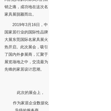
销之痛，成功地在这次名
家具展脱颖而出。
2019年3月16日，中
国家居行业的国际性品牌
大展东莞国际名家具展火
热开启。此次展会，吸引
了国内外参展商，汇聚于
展览场地之中，交流最为
先锋的家居设计思潮。
此次的展会上，
作为家居企业数据化
升级的服务商