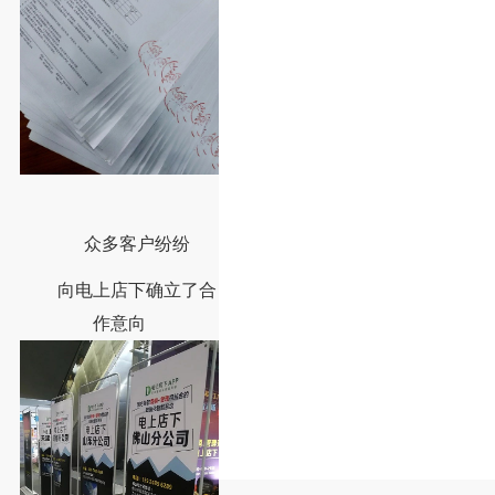
众多客户纷纷
向电上店下确立了合
作意向