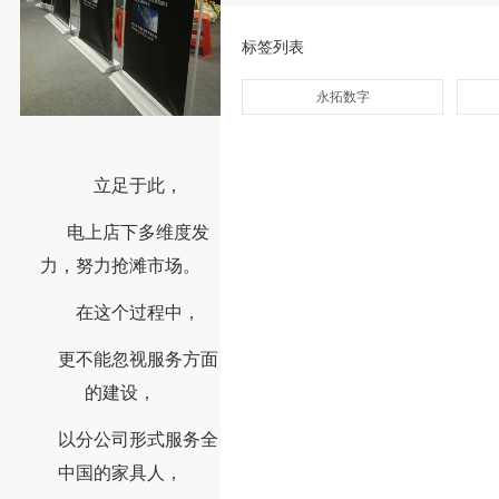
标签列表
永拓数字
立足于此，
电上店下多维度发
力，努力抢滩市场。
在这个过程中，
更不能忽视服务方面
的建设，
以分公司形式服务全
中国的家具人，