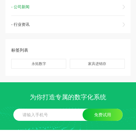
- 公司新闻
- 行业资讯
标签列表
永拓数字
家具进销存
为你打造专属的数字化系统
免费试用