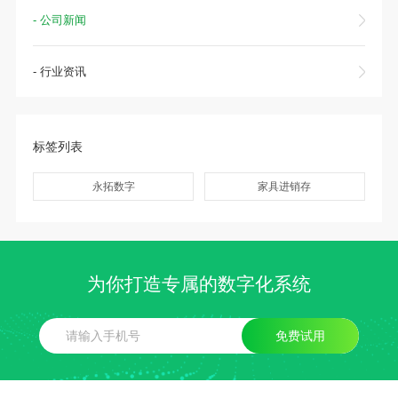
- 公司新闻
- 行业资讯
标签列表
永拓数字
家具进销存
为你打造专属的数字化系统
免费试用